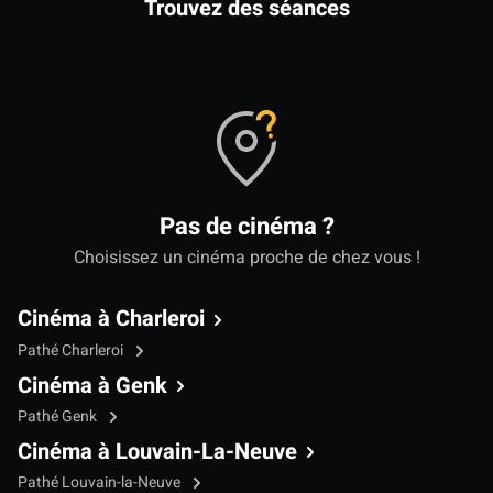
Trouvez des séances
Pas de cinéma ?
Choisissez un cinéma proche de chez vous !
Cinéma à Charleroi
Pathé Charleroi
Cinéma à Genk
Pathé Genk
Cinéma à Louvain-La-Neuve
Pathé Louvain-la-Neuve