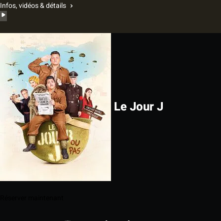
Infos, vidéos & détails
Le Jour J
Réserver maintenant