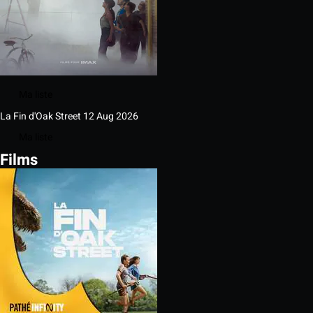
Ma liste
La Fin d'Oak Street
12 Aug 2026
Ma liste
Films