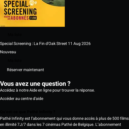
Ma liste
Special Screening : La Fin d'Oak Street
11 Aug 2026
Nouveau
Ma liste
Réserver maintenant
Vous avez une question ?
Accédez à notre Aide en ligne pour trouver la réponse.
Accéder au centre d'aide
Qu’est-ce que Pathé Infinity ?
Pathé Infinity est l’abonnement qui vous donne accès à plus de 500 films
en illimité 7J/7 dans les 7 cinémas Pathé de Belgique. L’abonnement