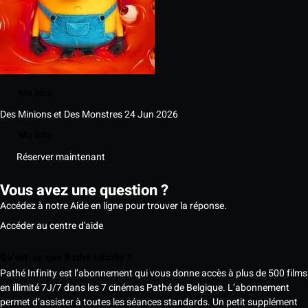
Ma liste
Des Minions et Des Monstres
24 Jun 2026
Ma liste
Réserver maintenant
Vous avez une question ?
Accédez à notre Aide en ligne pour trouver la réponse.
Accéder au centre d'aide
Qu’est-ce que Pathé Infinity ?
Pathé Infinity est l’abonnement qui vous donne accès à plus de 500 films
en illimité 7J/7 dans les 7 cinémas Pathé de Belgique. L’abonnement
permet d’assister à toutes les séances standards. Un petit supplément