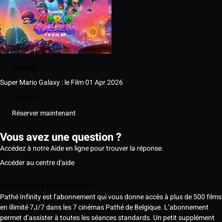
Ma liste
Super Mario Galaxy : le Film
01 Apr 2026
Ma liste
Réserver maintenant
Vous avez une question ?
Accédez à notre Aide en ligne pour trouver la réponse.
Accéder au centre d'aide
Qu’est-ce que Pathé Infinity ?
Pathé Infinity est l’abonnement qui vous donne accès à plus de 500 films
en illimité 7J/7 dans les 7 cinémas Pathé de Belgique. L’abonnement
permet d’assister à toutes les séances standards. Un petit supplément