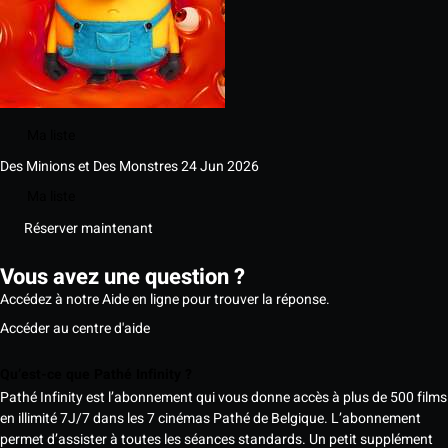
Ma liste
Des Minions et Des Monstres
24 Jun 2026
Ma liste
Réserver maintenant
Vous avez une question ?
Accédez à notre Aide en ligne pour trouver la réponse.
Accéder au centre d'aide
Qu’est-ce que Pathé Infinity ?
Pathé Infinity est l’abonnement qui vous donne accès à plus de 500 films
en illimité 7J/7 dans les 7 cinémas Pathé de Belgique. L’abonnement
permet d’assister à toutes les séances standards. Un petit supplément