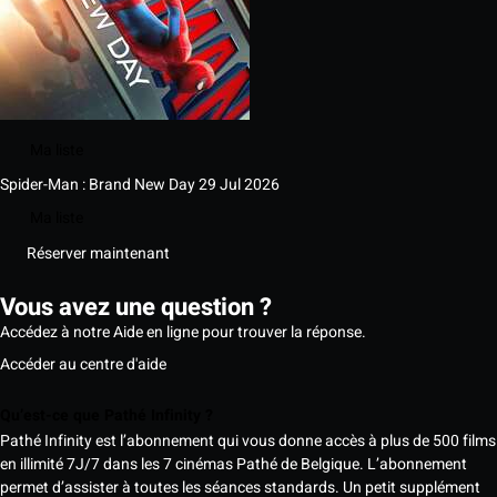
Ma liste
Spider-Man : Brand New Day
29 Jul 2026
Ma liste
Réserver maintenant
Vous avez une question ?
Accédez à notre Aide en ligne pour trouver la réponse.
Accéder au centre d'aide
Qu’est-ce que Pathé Infinity ?
Pathé Infinity est l’abonnement qui vous donne accès à plus de 500 films
en illimité 7J/7 dans les 7 cinémas Pathé de Belgique. L’abonnement
permet d’assister à toutes les séances standards. Un petit supplément