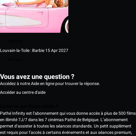
Ma liste
Louvain-la-Toile : Barbie
15 Apr 2027
Ma liste
Vous avez une question ?
Accédez à notre Aide en ligne pour trouver la réponse.
Accéder au centre d'aide
Qu’est-ce que Pathé Infinity ?
Pathé Infinity est l’abonnement qui vous donne accès à plus de 500 films
en illimité 7J/7 dans les 7 cinémas Pathé de Belgique. L’abonnement
permet d’assister à toutes les séances standards. Un petit supplément
est requis pour l’accès à certains événements et aux séances premium,