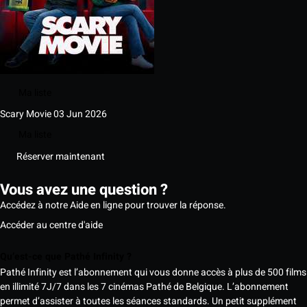
Ma liste
Scary Movie
03 Jun 2026
Ma liste
Réserver maintenant
Vous avez une question ?
Accédez à notre Aide en ligne pour trouver la réponse.
Accéder au centre d'aide
Qu’est-ce que Pathé Infinity ?
Pathé Infinity est l’abonnement qui vous donne accès à plus de 500 films
en illimité 7J/7 dans les 7 cinémas Pathé de Belgique. L’abonnement
permet d’assister à toutes les séances standards. Un petit supplément