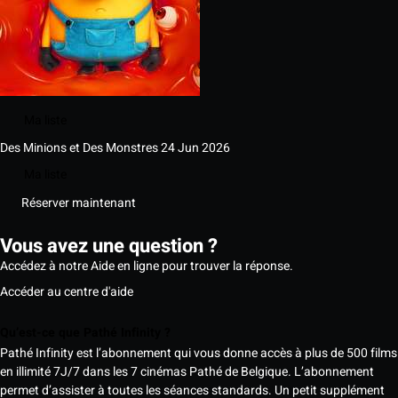
Ma liste
Des Minions et Des Monstres
24 Jun 2026
Ma liste
Réserver maintenant
Vous avez une question ?
Accédez à notre Aide en ligne pour trouver la réponse.
Accéder au centre d'aide
Qu’est-ce que Pathé Infinity ?
Pathé Infinity est l’abonnement qui vous donne accès à plus de 500 films
en illimité 7J/7 dans les 7 cinémas Pathé de Belgique. L’abonnement
permet d’assister à toutes les séances standards. Un petit supplément