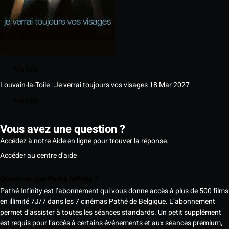
Ma liste
Louvain-la-Toile : Je verrai toujours vos visages
18 Mar 2027
Ma liste
Vous avez une question ?
Accédez à notre Aide en ligne pour trouver la réponse.
Accéder au centre d'aide
Qu’est-ce que Pathé Infinity ?
Pathé Infinity est l’abonnement qui vous donne accès à plus de 500 films
en illimité 7J/7 dans les 7 cinémas Pathé de Belgique. L’abonnement
permet d’assister à toutes les séances standards. Un petit supplément
est requis pour l’accès à certains événements et aux séances premium,