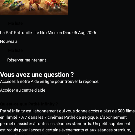
Ma liste
La Pat' Patrouille : Le film Mission Dino
05 Aug 2026
Nouveau
Ma liste
Réserver maintenant
Vous avez une question ?
Accédez à notre Aide en ligne pour trouver la réponse.
Accéder au centre d'aide
Qu’est-ce que Pathé Infinity ?
Pathé Infinity est l’abonnement qui vous donne accès à plus de 500 films
en illimité 7J/7 dans les 7 cinémas Pathé de Belgique. L’abonnement
permet d’assister à toutes les séances standards. Un petit supplément
est requis pour l’accès à certains événements et aux séances premium,