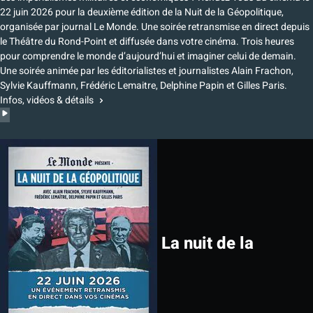
22 juin 2026 pour la deuxième édition de la Nuit de la Géopolitique,
organisée par journal Le Monde. Une soirée retransmise en direct depuis
le Théâtre du Rond-Point et diffusée dans votre cinéma. Trois heures
pour comprendre le monde d’aujourd’hui et imaginer celui de demain.
Une soirée animée par les éditorialistes et journalistes Alain Frachon,
Sylvie Kauffmann, Frédéric Lemaitre, Delphine Papin et Gilles Paris.
Infos, vidéos & détails
La nuit de la