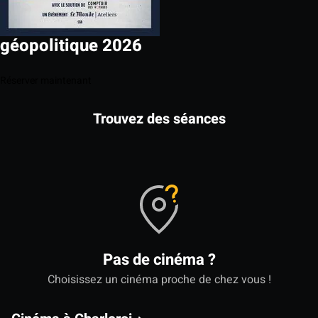
géopolitique 2026
Réserver maintenant
Trouvez des séances
Pas de cinéma ?
Choisissez un cinéma proche de chez vous !