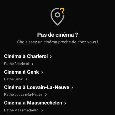
Pas de cinéma ?
Choisissez un cinéma proche de chez vous !
Cinéma à Charleroi
Pathé Charleroi
Cinéma à Genk
Pathé Genk
Cinéma à Louvain-La-Neuve
Pathé Louvain-la-Neuve
Cinéma à Maasmechelen
Pathé Maasmechelen