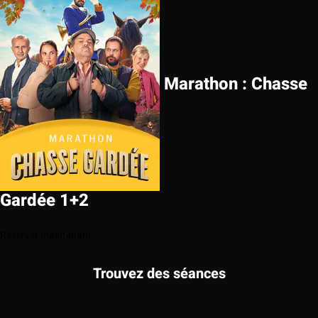
Marathon : Chasse
Gardée 1+2
Réserver maintenant
Trouvez des séances