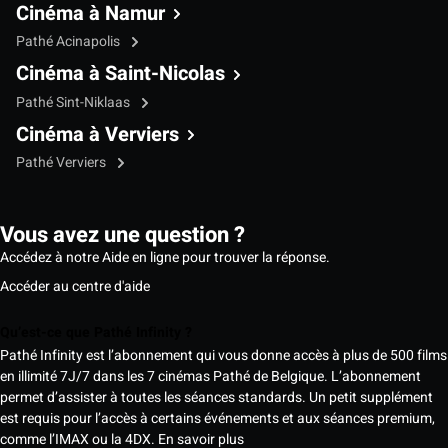
Cinéma à Namur
Pathé Acinapolis
Cinéma à Saint-Nicolas
Pathé Sint-Niklaas
Cinéma à Verviers
Pathé Verviers
Vous avez une question ?
Accédez à notre Aide en ligne pour trouver la réponse.
Accéder au centre d'aide
Qu’est-ce que Pathé Infinity ?
Pathé Infinity est l’abonnement qui vous donne accès à plus de 500 films
en illimité 7J/7 dans les 7 cinémas Pathé de Belgique. L’abonnement
permet d’assister à toutes les séances standards. Un petit supplément
est requis pour l’accès à certains événements et aux séances premium,
comme l’IMAX ou la 4DX.
En savoir plus