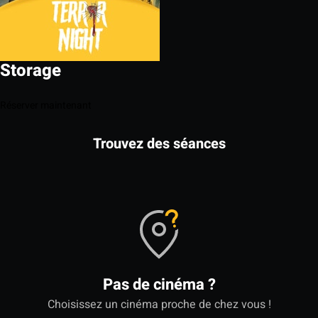
Storage
Réserver maintenant
Trouvez des séances
Pas de cinéma ?
Choisissez un cinéma proche de chez vous !