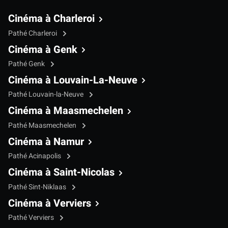
Cinéma à Charleroi
Pathé Charleroi
Cinéma à Genk
Pathé Genk
Cinéma à Louvain-La-Neuve
Pathé Louvain-la-Neuve
Cinéma à Maasmechelen
Pathé Maasmechelen
Cinéma à Namur
Pathé Acinapolis
Cinéma à Saint-Nicolas
Pathé Sint-Niklaas
Cinéma à Verviers
Pathé Verviers