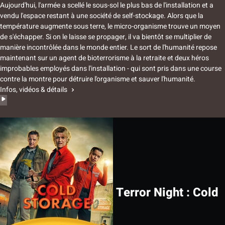
Aujourd'hui, l'armée a scellé le sous-sol le plus bas de l'installation et a
vendu l'espace restant à une société de self-stockage. Alors que la
température augmente sous terre, le micro-organisme trouve un moyen
de s'échapper. Si on le laisse se propager, il va bientôt se multiplier de
manière incontrôlée dans le monde entier. Le sort de l'humanité repose
maintenant sur un agent de bioterrorisme à la retraite et deux héros
improbables employés dans l'installation - qui sont pris dans une course
contre la montre pour détruire l'organisme et sauver l'humanité.
Infos, vidéos & détails
Terror Night : Cold