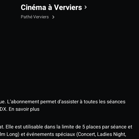
Cinéma à Verviers
Pathé Verviers
que. L’abonnement permet d’assister à toutes les séances
4DX.
En savoir plus
t. Elle est utilisable dans la limite de 5 places par séance et
ilm Long) et événements spéciaux (Concert, Ladies Night,