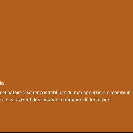
da
s célibataires, se rencontrent lors du mariage d'un ami commun
 où ils revivent des instants marquants de leurs vies