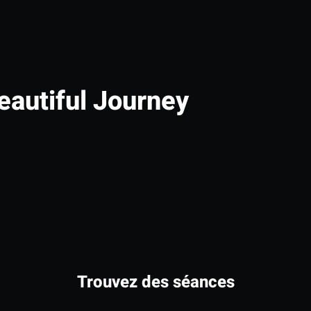
eautiful Journey
Trouvez des séances