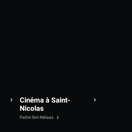
Cinéma à Saint-
Nicolas
Pathé Sint-Niklaas