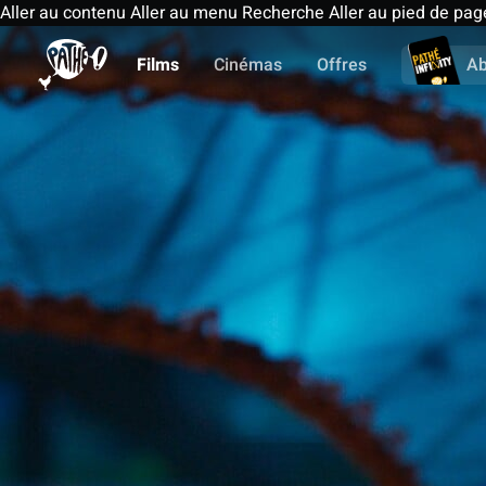
Aller au contenu
Aller au menu
Recherche
Aller au pied de pag
Films
Cinémas
Offres
A