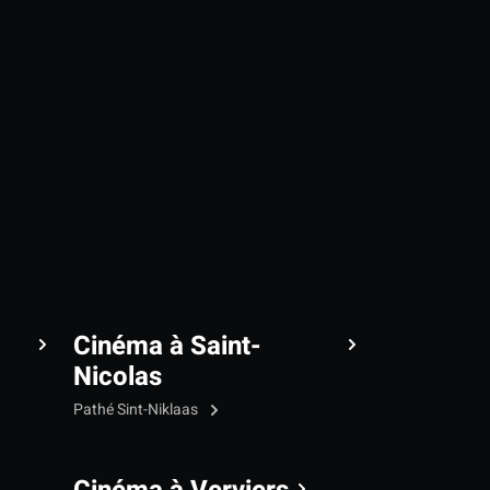
Cinéma à Saint-
Nicolas
Pathé Sint-Niklaas