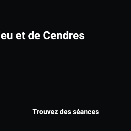
Feu et de Cendres
Trouvez des séances