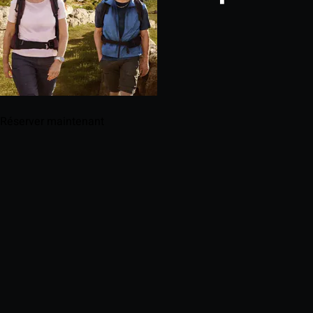
Réserver maintenant