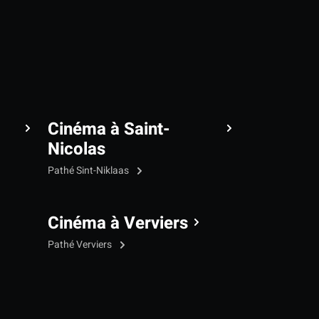
Cinéma à Saint-
Nicolas
Pathé Sint-Niklaas
Cinéma à Verviers
Pathé Verviers