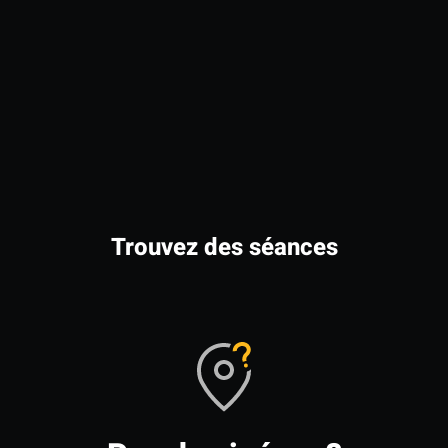
Trouvez des séances