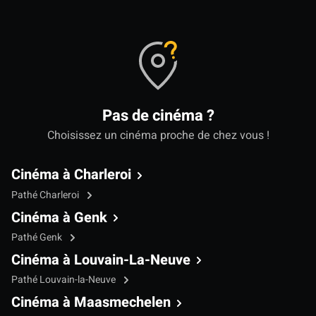
Pas de cinéma ?
Choisissez un cinéma proche de chez vous !
Cinéma à Charleroi
Pathé Charleroi
Cinéma à Genk
Pathé Genk
Cinéma à Louvain-La-Neuve
Pathé Louvain-la-Neuve
Cinéma à Maasmechelen