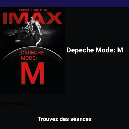
Depeche Mode: M
Réserver maintenant
Trouvez des séances