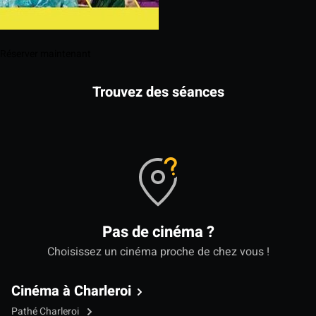
Réserver maintenant
Trouvez des séances
Pas de cinéma ?
Choisissez un cinéma proche de chez vous !
Cinéma à Charleroi
Pathé Charleroi