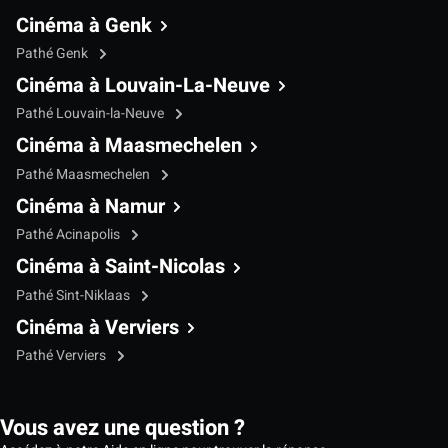
Cinéma à Genk
Pathé Genk
Cinéma à Louvain-La-Neuve
Pathé Louvain-la-Neuve
Cinéma à Maasmechelen
Pathé Maasmechelen
Cinéma à Namur
Pathé Acinapolis
Cinéma à Saint-Nicolas
Pathé Sint-Niklaas
Cinéma à Verviers
Pathé Verviers
Vous avez une question ?