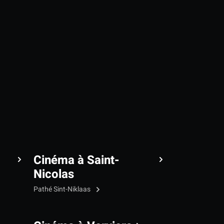
Cinéma à Saint-
Nicolas
Pathé Sint-Niklaas