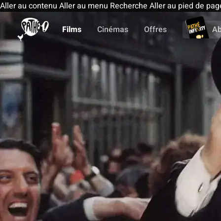
Aller au contenu
Aller au menu
Recherche
Aller au pied de pag
Films
Cinémas
Offres
A