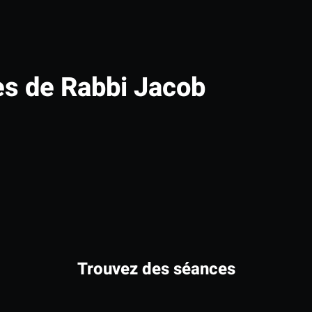
s de Rabbi Jacob
Trouvez des séances