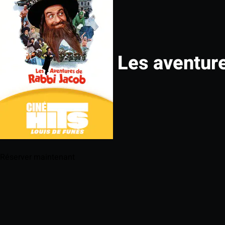
Les aventure
Réserver maintenant