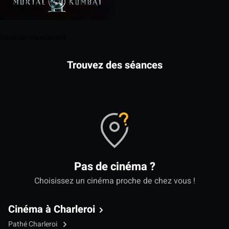
Réserver maintenant
Trouvez des séances
Pas de cinéma ?
Choisissez un cinéma proche de chez vous !
Cinéma à Charleroi
Pathé Charleroi