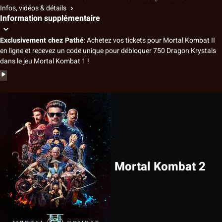
Infos, vidéos & détails
Information supplémentaire
Exclusivement chez Pathé
: Achetez vos tickets pour
Mortal Kombat II
en ligne et recevez un code unique pour débloquer 750 Dragon Krystals
dans le jeu Mortal Kombat 1 !
Mortal Kombat 2