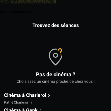
Réserver maintenant
Trouvez des séances
Pas de cinéma ?
Choisissez un cinéma proche de chez vous !
Cinéma à Charleroi
Pathé Charleroi
Cinéma à Genk