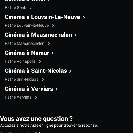
Pathé Genk
Cinéma à Louvain-La-Neuve
Pathé Louvain-la-Neuve
Cinéma à Maasmechelen
Pathé Maasmechelen
Cinéma à Namur
Pathé Acinapolis
Cinéma à Saint-Nicolas
Pathé Sint-Niklaas
Cinéma à Verviers
Pathé Verviers
Vous avez une question ?
Accédez à notre Aide en ligne pour trouver la réponse.