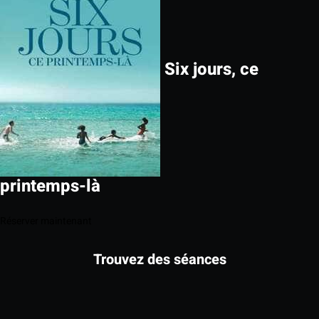
Six jours, ce
printemps-là
Réserver maintenant
Trouvez des séances