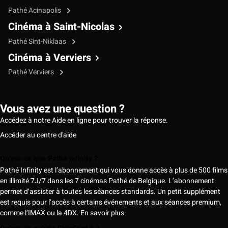
Pathé Acinapolis
Cinéma à Saint-Nicolas
Pathé Sint-Niklaas
Cinéma à Verviers
Pathé Verviers
Vous avez une question ?
Accédez à notre Aide en ligne pour trouver la réponse.
Accéder au centre d'aide
Qu’est-ce que Pathé Infinity ?
Pathé Infinity est l’abonnement qui vous donne accès à plus de 500 films
en illimité 7J/7 dans les 7 cinémas Pathé de Belgique. L’abonnement
permet d’assister à toutes les séances standards. Un petit supplément
est requis pour l’accès à certains événements et aux séances premium,
comme l’IMAX ou la 4DX.
En savoir plus