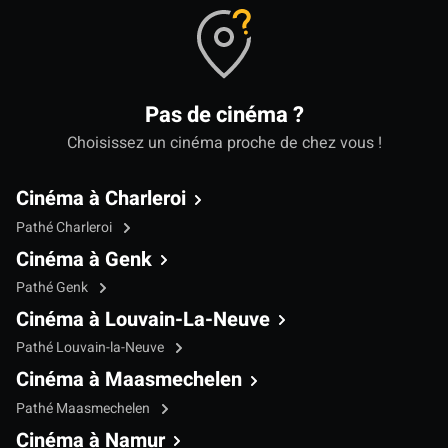
Pas de cinéma ?
Choisissez un cinéma proche de chez vous !
Cinéma à Charleroi
Pathé Charleroi
Cinéma à Genk
Pathé Genk
Cinéma à Louvain-La-Neuve
Pathé Louvain-la-Neuve
Cinéma à Maasmechelen
Pathé Maasmechelen
Cinéma à Namur