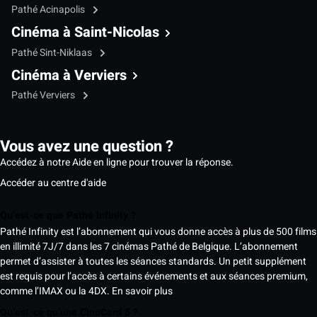
Pathé Acinapolis
Cinéma à Saint-Nicolas
Pathé Sint-Niklaas
Cinéma à Verviers
Pathé Verviers
Vous avez une question ?
Accédez à notre Aide en ligne pour trouver la réponse.
Accéder au centre d'aide
Qu’est-ce que Pathé Infinity ?
Pathé Infinity est l’abonnement qui vous donne accès à plus de 500 films
en illimité 7J/7 dans les 7 cinémas Pathé de Belgique. L’abonnement
permet d’assister à toutes les séances standards. Un petit supplément
est requis pour l’accès à certains événements et aux séances premium,
comme l’IMAX ou la 4DX.
En savoir plus
Qu’est-ce qu’une CineCard 5 ?