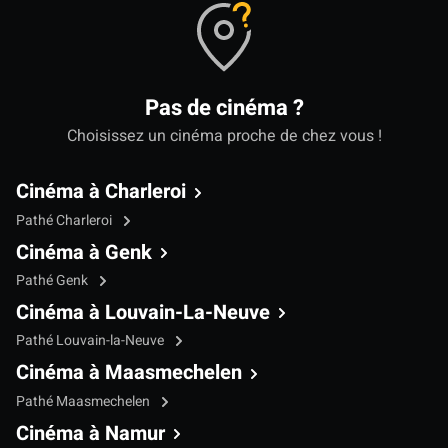
Pas de cinéma ?
Choisissez un cinéma proche de chez vous !
Cinéma à Charleroi
Pathé Charleroi
Cinéma à Genk
Pathé Genk
Cinéma à Louvain-La-Neuve
Pathé Louvain-la-Neuve
Cinéma à Maasmechelen
Pathé Maasmechelen
Cinéma à Namur