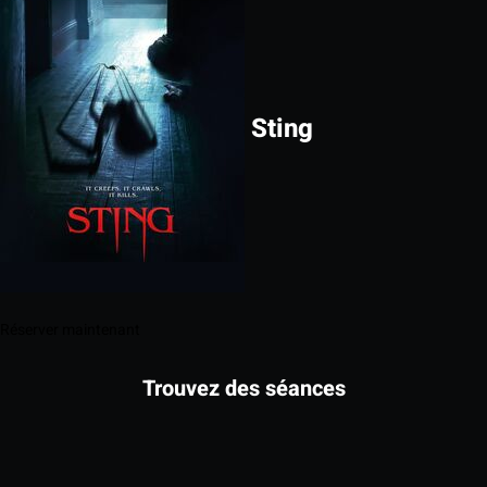
Sting
Réserver maintenant
Trouvez des séances