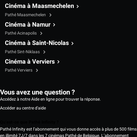
Cinéma à Maasmechelen
Pathé Maasmechelen
Cinéma à Namur
Pathé Acinapolis
Cinéma à Saint-Nicolas
Pathé Sint-Niklaas
Cinéma à Verviers
Pathé Verviers
Vous avez une question ?
Accédez à notre Aide en ligne pour trouver la réponse.
Accéder au centre d'aide
Qu’est-ce que Pathé Infinity ?
Pathé Infinity est l’abonnement qui vous donne accès à plus de 500 films
en illimité 7J/7 dans les 7 cinémas Pathé de Belgique. L’abonnement