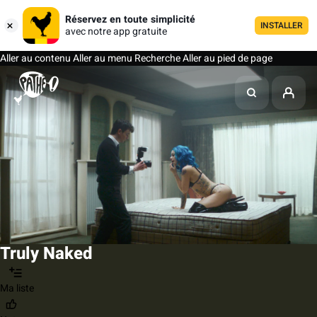
Réservez en toute simplicité
INSTALLER
avec notre app gratuite
Aller au contenu
Aller au menu
Recherche
Aller au pied de page
Truly Naked
Ma liste