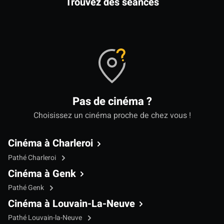
Trouvez des séances
Pas de cinéma ?
Choisissez un cinéma proche de chez vous !
Cinéma à Charleroi
Pathé Charleroi
Cinéma à Genk
Pathé Genk
Cinéma à Louvain-La-Neuve
Pathé Louvain-la-Neuve