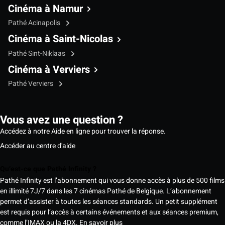
Cinéma à Namur
Pathé Acinapolis
Cinéma à Saint-Nicolas
Pathé Sint-Niklaas
Cinéma à Verviers
Pathé Verviers
Vous avez une question ?
Accédez à notre Aide en ligne pour trouver la réponse.
Accéder au centre d'aide
Qu’est-ce que Pathé Infinity ?
Pathé Infinity est l’abonnement qui vous donne accès à plus de 500 films
en illimité 7J/7 dans les 7 cinémas Pathé de Belgique. L’abonnement
permet d’assister à toutes les séances standards. Un petit supplément
est requis pour l’accès à certains événements et aux séances premium,
comme l’IMAX ou la 4DX.
En savoir plus