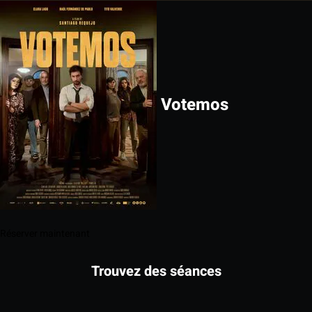
Votemos
Réserver maintenant
Trouvez des séances