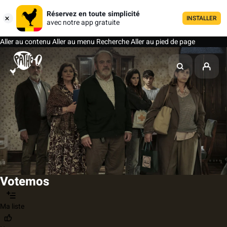
Réservez en toute simplicité
INSTALLER
avec notre app gratuite
Aller au contenu
Aller au menu
Recherche
Aller au pied de page
Votemos
Ma liste