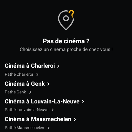
Pas de cinéma ?
Choisissez un cinéma proche de chez vous !
Cinéma à Charleroi
Pathé Charleroi
Cinéma à Genk
Pathé Genk
Cinéma à Louvain-La-Neuve
Pathé Louvain-la-Neuve
Cinéma à Maasmechelen
Pathé Maasmechelen