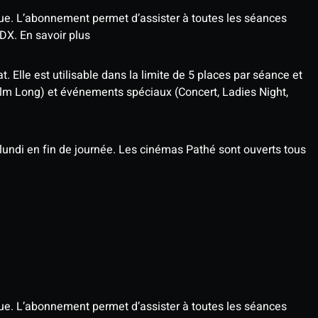
que. L’abonnement permet d’assister à toutes les séances
4DX.
En savoir plus
t. Elle est utilisable dans la limite de 5 places par séance et
ilm Long) et événements spéciaux (Concert, Ladies Night,
undi en fin de journée. Les cinémas Pathé sont ouverts tous
que. L’abonnement permet d’assister à toutes les séances