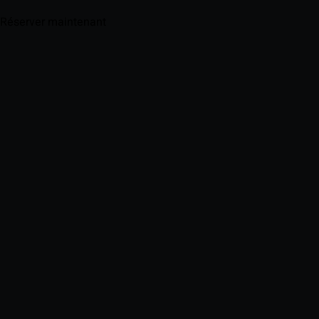
Réserver maintenant