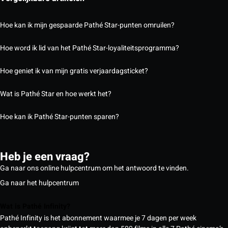
Hoe kan ik mijn gespaarde Pathé Star-punten omruilen?
Hoe word ik lid van het Pathé Star-loyaliteitsprogramma?
Hoe geniet ik van mijn gratis verjaardagsticket?
Wat is Pathé Star en hoe werkt het?
Hoe kan ik Pathé Star-punten sparen?
Heb je een vraag?
Ga naar ons online hulpcentrum om het antwoord te vinden.
Ga naar het hulpcentrum
Wat is Pathé Infinity?
Pathé Infinity is het abonnement waarmee je 7 dagen per week