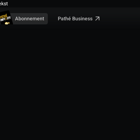
ekst
Pathé Business
Abonnement