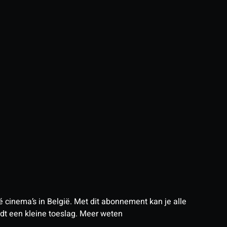
 cinema’s in België. Met dit abonnement kan je alle
t een kleine toeslag.
Meer weten