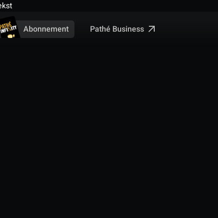
ekst
Pathé Business
Abonnement