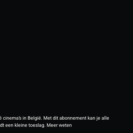
 cinema’s in België. Met dit abonnement kan je alle
t een kleine toeslag.
Meer weten