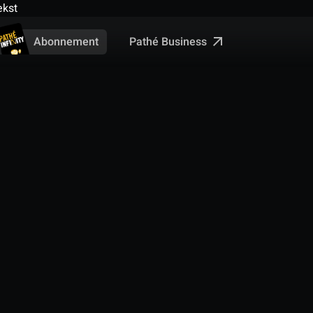
ekst
Pathé Business
Abonnement