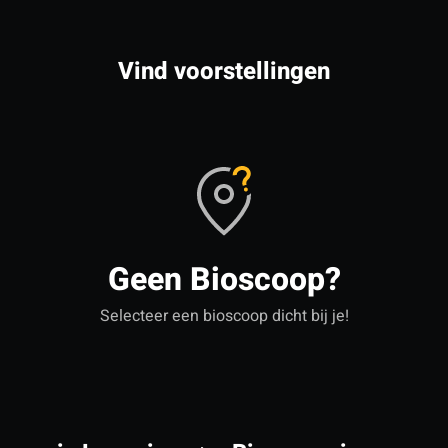
Vind voorstellingen
Geen Bioscoop?
Selecteer een bioscoop dicht bij je!