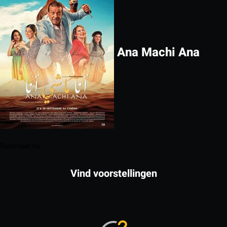
Ana Machi Ana
Reserveer nu
Vind voorstellingen