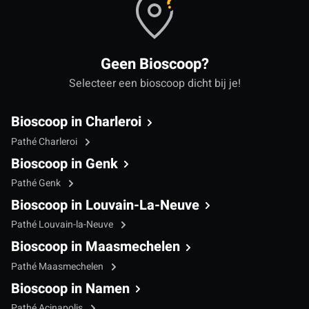
Geen Bioscoop?
Selecteer een bioscoop dicht bij je!
Bioscoop in Charleroi
Pathé Charleroi
Bioscoop in Genk
Pathé Genk
Bioscoop in Louvain-La-Neuve
Pathé Louvain-la-Neuve
Bioscoop in Maasmechelen
Pathé Maasmechelen
Bioscoop in Namen
Pathé Acinapolis