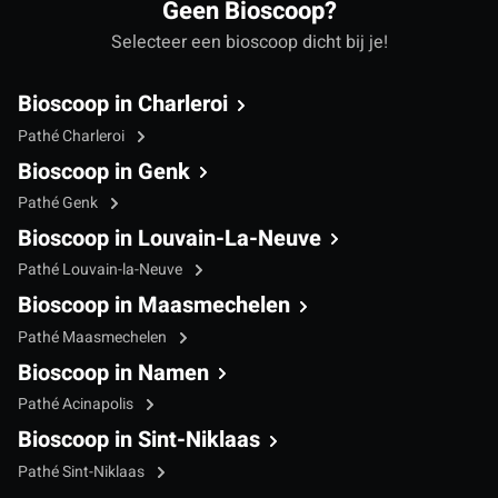
Geen Bioscoop?
Selecteer een bioscoop dicht bij je!
Bioscoop in Charleroi
Pathé Charleroi
Bioscoop in Genk
Pathé Genk
Bioscoop in Louvain-La-Neuve
Pathé Louvain-la-Neuve
Bioscoop in Maasmechelen
Pathé Maasmechelen
Bioscoop in Namen
Pathé Acinapolis
Bioscoop in Sint-Niklaas
Pathé Sint-Niklaas