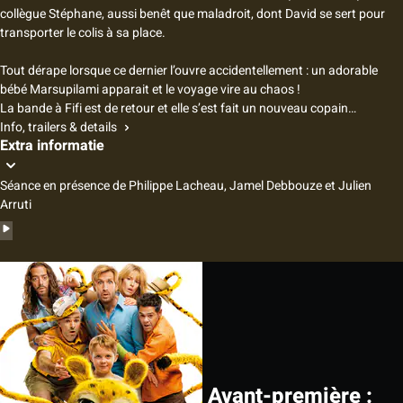
collègue Stéphane, aussi benêt que maladroit, dont David se sert pour
transporter le colis à sa place.
Tout dérape lorsque ce dernier l’ouvre accidentellement : un adorable
bébé Marsupilami apparait et le voyage vire au chaos !
La bande à Fifi est de retour et elle s’est fait un nouveau copain…
Info, trailers & details
Extra informatie
Séance en présence de Philippe Lacheau, Jamel Debbouze et Julien
Arruti
Avant-première :