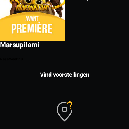
Marsupilami
Reserveer nu
Vind voorstellingen