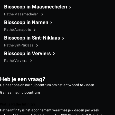
Bioscoop in Maasmechelen
Pathé Maasmechelen
Bioscoop in Namen
Pathé Acinapolis
Bioscoop in Sint-Niklaas
Pathé Sint-Niklaas
Bioscoop in Verviers
Pathé Verviers
Heb je een vraag?
Ga naar ons online hulpcentrum om het antwoord te vinden.
Ga naar het hulpcentrum
Wat is Pathé Infinity?
Pathé Infinity is het abonnement waarmee je 7 dagen per week