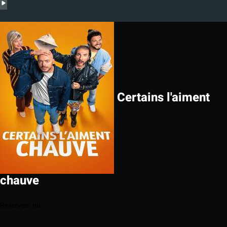
Certains l'aiment
chauve
Reserveer nu