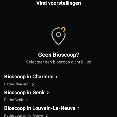
Vind voorstellingen
Geen Bioscoop?
Selecteer een bioscoop dicht bij je!
Bioscoop in Charleroi
Pathé Charleroi
Bioscoop in Genk
Pathé Genk
Bioscoop in Louvain-La-Neuve
Pathé Louvain-la-Neuve