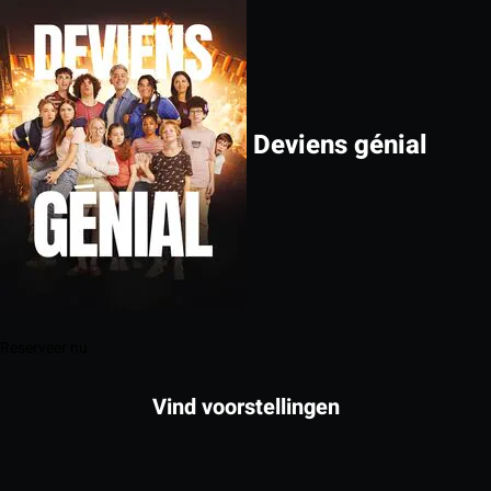
Deviens génial
Reserveer nu
Vind voorstellingen