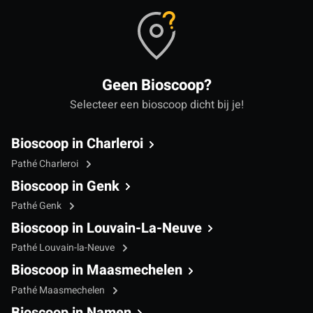
Geen Bioscoop?
Selecteer een bioscoop dicht bij je!
Bioscoop in Charleroi
Pathé Charleroi
Bioscoop in Genk
Pathé Genk
Bioscoop in Louvain-La-Neuve
Pathé Louvain-la-Neuve
Bioscoop in Maasmechelen
Pathé Maasmechelen
Bioscoop in Namen