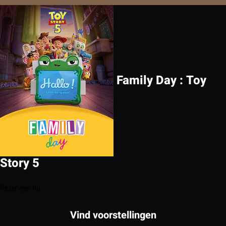
Family Day : Toy
Story 5
Reserveer nu
Vind voorstellingen