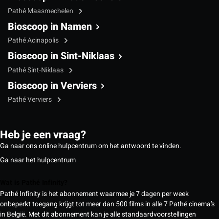
Pathé Maasmechelen
Bioscoop in Namen
Pathé Acinapolis
Bioscoop in Sint-Niklaas
Pathé Sint-Niklaas
Bioscoop in Verviers
Pathé Verviers
Heb je een vraag?
Ga naar ons online hulpcentrum om het antwoord te vinden.
Ga naar het hulpcentrum
Wat is Pathé Infinity?
Pathé Infinity is het abonnement waarmee je 7 dagen per week
onbeperkt toegang krijgt tot meer dan 500 films in alle 7 Pathé cinema’s
in België. Met dit abonnement kan je alle standaardvoorstellingen