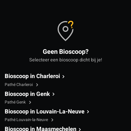
Geen Bioscoop?
Selecteer een bioscoop dicht bij je!
Bioscoop in Charleroi
Pathé Charleroi
Bioscoop in Genk
Pathé Genk
Bioscoop in Louvain-La-Neuve
Pathé Louvain-la-Neuve
Bioscoop in Maasmechelen