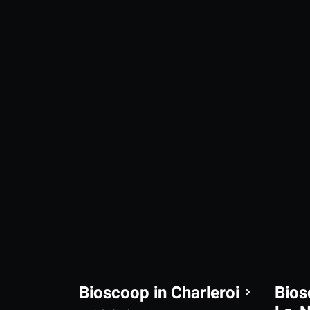
Bioscoop in Charleroi
Bios