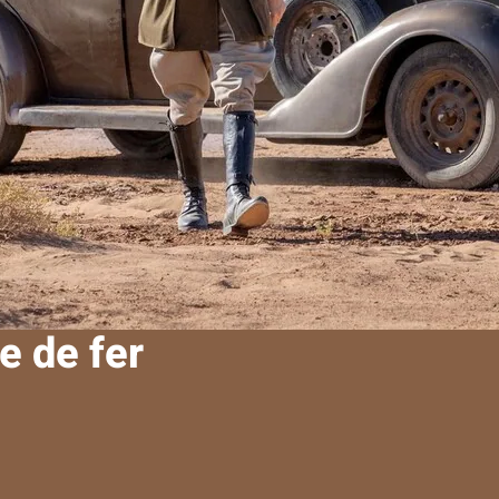
ge de fer