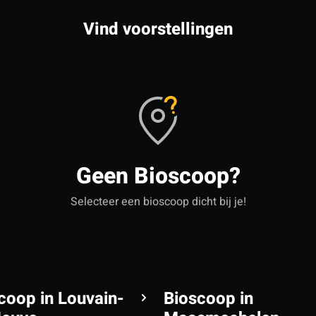
Vind voorstellingen
Geen Bioscoop?
Selecteer een bioscoop dicht bij je!
coop in Louvain-
Bioscoop in