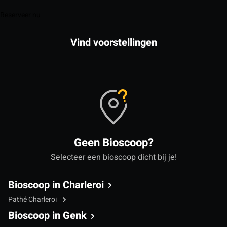
Reserveer nu
Vind voorstellingen
Geen Bioscoop?
Selecteer een bioscoop dicht bij je!
Bioscoop in Charleroi
Pathé Charleroi
Bioscoop in Genk