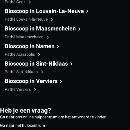
Pathé Genk
Bioscoop in Louvain-La-Neuve
Pathé Louvain-la-Neuve
Bioscoop in Maasmechelen
Pathé Maasmechelen
Bioscoop in Namen
Pathé Acinapolis
Bioscoop in Sint-Niklaas
Pathé Sint-Niklaas
Bioscoop in Verviers
Pathé Verviers
Heb je een vraag?
Ga naar ons online hulpcentrum om het antwoord te vinden.
Ga naar het hulpcentrum