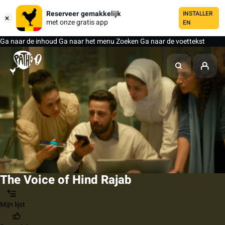
Reserveer gemakkelijk
INSTALLER
met onze gratis app
EN
Ga naar de inhoud
Ga naar het menu
Zoeken
Ga naar de voettekst
The Voice of Hind Rajab
Mijn lijst