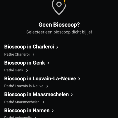
Geen Bioscoop?
Selecteer een bioscoop dicht bij je!
Bioscoop in Charleroi
Pathé Charleroi
Bioscoop in Genk
Pathé Genk
Bioscoop in Louvain-La-Neuve
Pathé Louvain-la-Neuve
Bioscoop in Maasmechelen
Pathé Maasmechelen
Bioscoop in Namen
Pathé Acinapolis