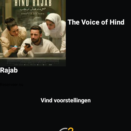
The Voice of Hind
Rajab
Reserveer nu
Vind voorstellingen