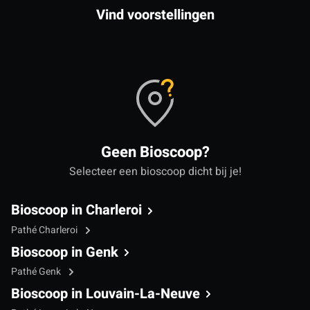
Vind voorstellingen
Geen Bioscoop?
Selecteer een bioscoop dicht bij je!
Bioscoop in Charleroi
Pathé Charleroi
Bioscoop in Genk
Pathé Genk
Bioscoop in Louvain-La-Neuve