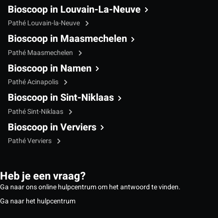
Bioscoop in Louvain-La-Neuve
Pathé Louvain-la-Neuve
Bioscoop in Maasmechelen
Pathé Maasmechelen
Bioscoop in Namen
Pathé Acinapolis
Bioscoop in Sint-Niklaas
Pathé Sint-Niklaas
Bioscoop in Verviers
Pathé Verviers
Heb je een vraag?
Ga naar ons online hulpcentrum om het antwoord te vinden.
Ga naar het hulpcentrum