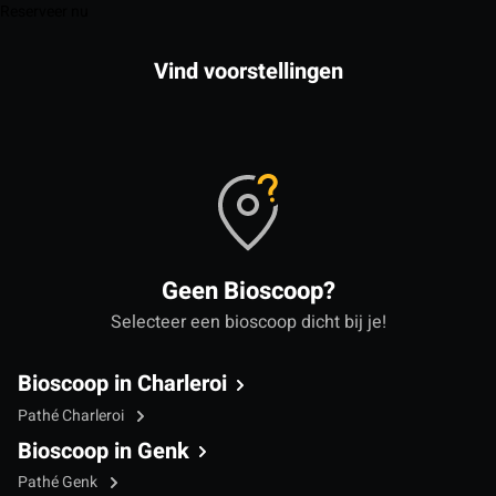
Reserveer nu
Vind voorstellingen
Geen Bioscoop?
Selecteer een bioscoop dicht bij je!
Bioscoop in Charleroi
Pathé Charleroi
Bioscoop in Genk
Pathé Genk