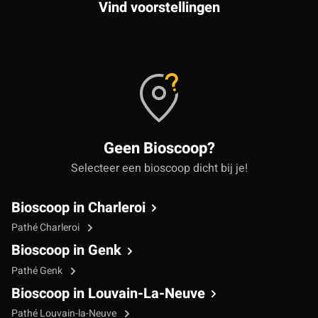
Vind voorstellingen
Geen Bioscoop?
Selecteer een bioscoop dicht bij je!
Bioscoop in Charleroi
Pathé Charleroi
Bioscoop in Genk
Pathé Genk
Bioscoop in Louvain-La-Neuve
Pathé Louvain-la-Neuve