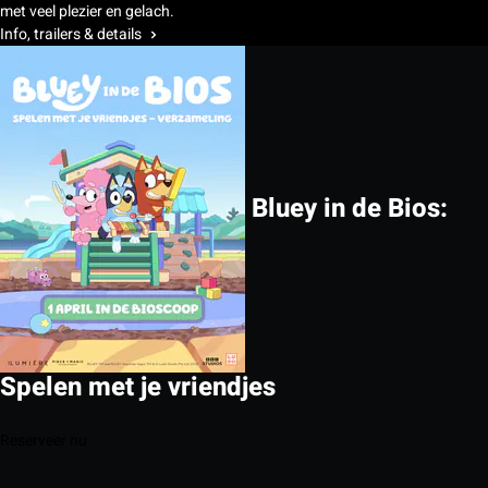
met veel plezier en gelach.
Info, trailers & details
Bluey in de Bios:
Spelen met je vriendjes
Reserveer nu