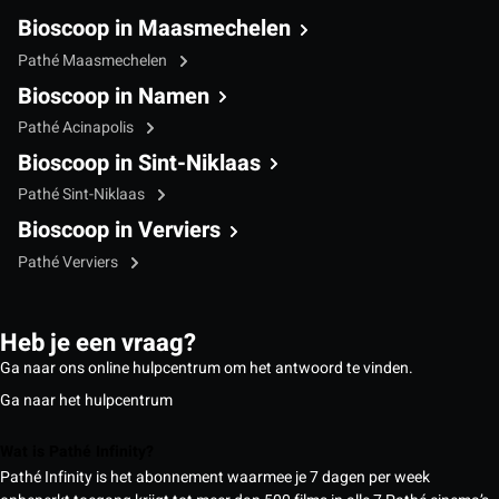
Bioscoop in Maasmechelen
Pathé Maasmechelen
Bioscoop in Namen
Pathé Acinapolis
Bioscoop in Sint-Niklaas
Pathé Sint-Niklaas
Bioscoop in Verviers
Pathé Verviers
Heb je een vraag?
Ga naar ons online hulpcentrum om het antwoord te vinden.
Ga naar het hulpcentrum
Wat is Pathé Infinity?
Pathé Infinity is het abonnement waarmee je 7 dagen per week