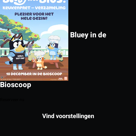
Bluey in de
Bioscoop
Reserveer nu
Vind voorstellingen