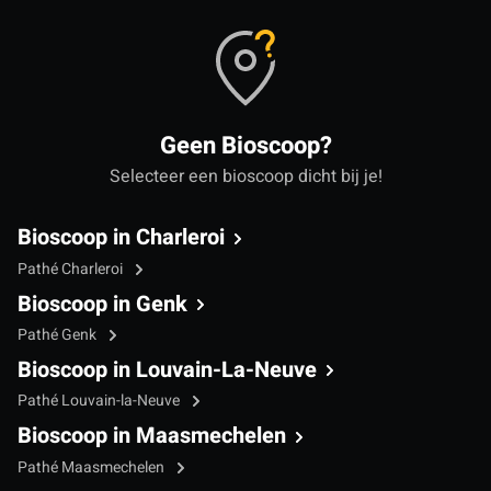
Geen Bioscoop?
Selecteer een bioscoop dicht bij je!
Bioscoop in Charleroi
Pathé Charleroi
Bioscoop in Genk
Pathé Genk
Bioscoop in Louvain-La-Neuve
Pathé Louvain-la-Neuve
Bioscoop in Maasmechelen
Pathé Maasmechelen