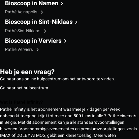
Bioscoop in Namen
Pathé Acinapolis
Bioscoop in Sint-Niklaas
Pathé Sint-Niklaas
Bioscoop in Verviers
Pathé Verviers
Heb je een vraag?
Ga naar ons online hulpcentrum om het antwoord te vinden.
Ga naar het hulpcentrum
Wat is Pathé Infinity?
Pathé Infinity is het abonnement waarmee je 7 dagen per week
onbeperkt toegang krijgt tot meer dan 500 films in alle 7 Pathé cinema’s
in België. Met dit abonnement kan je alle standaardvoorstellingen
bijwonen. Voor sommige evenementen en premiumvoorstellingen, zoals
IMAX of DOLBY ATMOS, geldt een kleine toeslag.
Meer weten