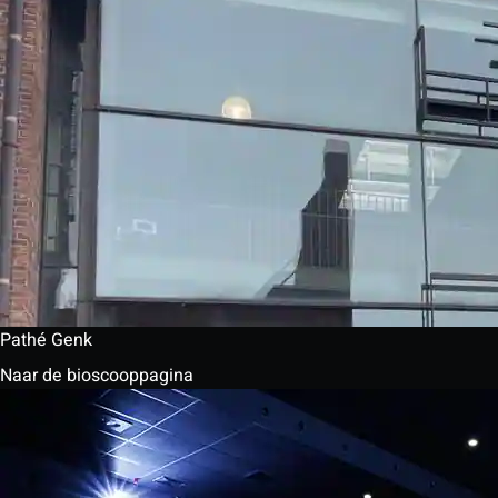
Pathé Genk
Naar de bioscooppagina