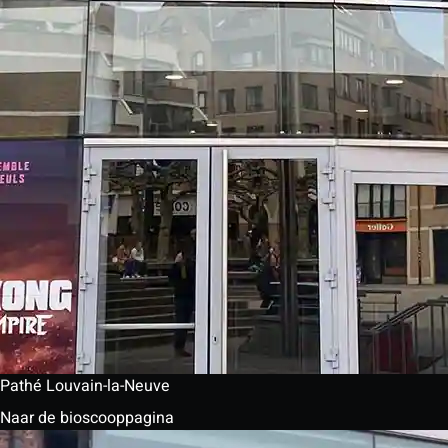
Pathé Louvain-la-Neuve
Naar de bioscooppagina