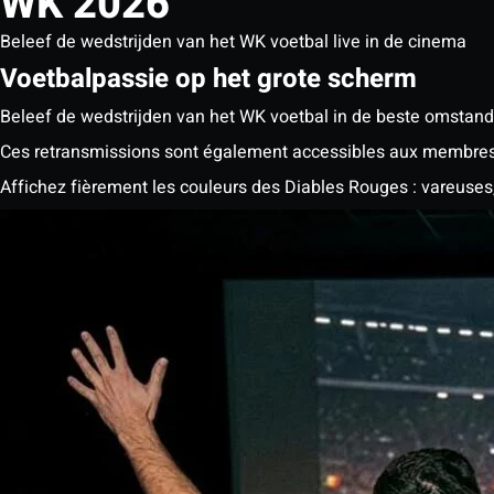
WK 2026
Beleef de wedstrijden van het WK voetbal live in de cinema
Voetbalpassie op het grote scherm
Beleef de wedstrijden van het WK voetbal in de beste omstandig
Ces retransmissions sont également accessibles aux membres 
Affichez fièrement les couleurs des Diables Rouges : vareuses