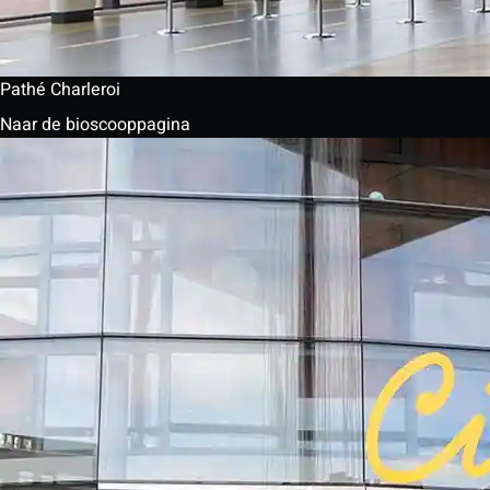
Pathé Charleroi
Naar de bioscooppagina