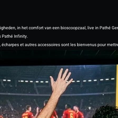
heden, in het comfort van een bioscoopzaal, live in Pathé Genk
Pathé Infinity.
, écharpes et autres accessoires sont les bienvenus pour mettr